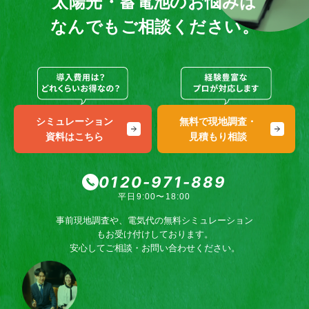
太陽光・蓄電池のお悩みは
なんでもご相談ください。
シミュレーション
無料で現地調査・
資料はこちら
見積もり相談
0120-971-889
平日9:00〜18:00
事前現地調査や、電気代の無料シミュレーション
もお受け付けしております。
安心してご相談・お問い合わせください。