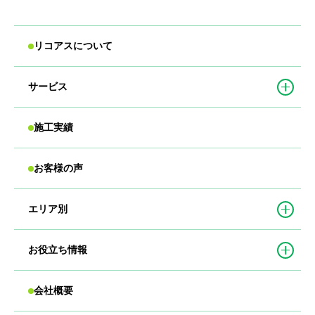
リコアスについて
サービス
施工実績
お客様の声
エリア別
お役立ち情報
会社概要