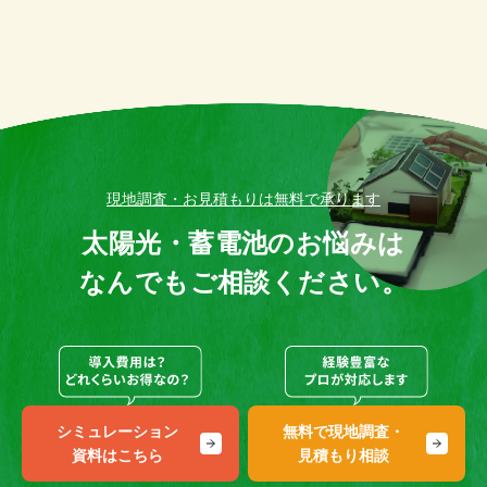
現地調査・お見積もりは無料で承ります
太陽光・蓄電池のお悩みは
なんでもご相談ください。
シミュレーション
無料で現地調査・
資料はこちら
見積もり相談