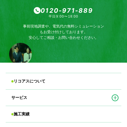
0120-971-889
平日9:00〜18:00
事前現地調査や、電気代の無料シミュレーション
もお受け付けしております。
安心してご相談・お問い合わせください。
リコアスについて
サービス
施工実績