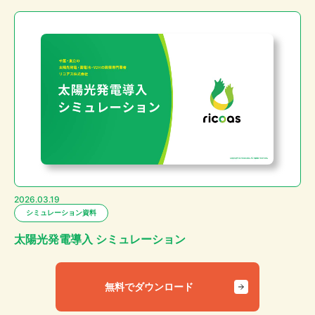
2026.03.19
シミュレーション資料
太陽光発電導入 シミュレーション
無料でダウンロード