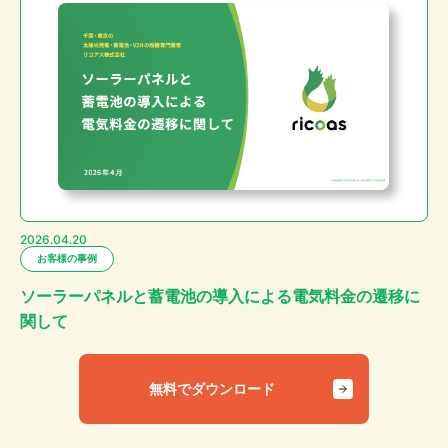
2026.04.20
お客様の事例
ソーラーパネルと蓄電池の導入による電気料金の遷移に
関して
無料でダウンロード