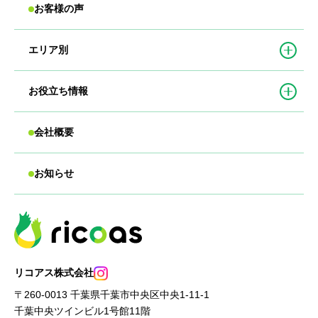
お客様の声
エリア別
お役立ち情報
会社概要
お知らせ
リコアス株式会社
〒260-0013 千葉県千葉市中央区中央1-11-1
千葉中央ツインビル1号館11階