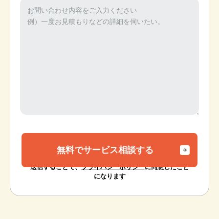
送信することで、
プライバシーポリシー
に同意したこと
になります