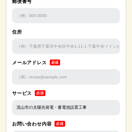
郵便番号
住所
メールアドレス
必須
サービス
必須
お問い合わせ内容
必須