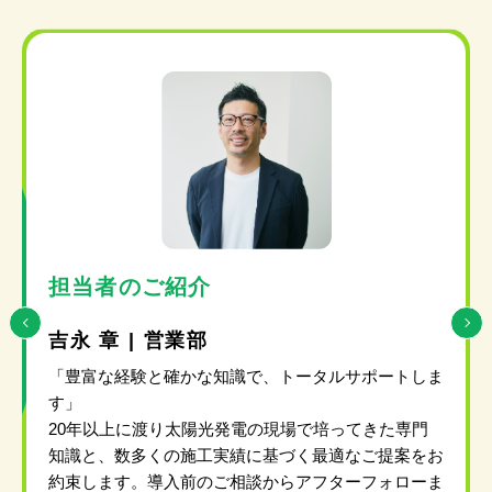
担当者のご紹介
吉永 章 | 営業部
「豊富な経験と確かな知識で、トータルサポートしま
す」
20年以上に渡り太陽光発電の現場で培ってきた専門
知識と、数多くの施工実績に基づく最適なご提案をお
約束します。導入前のご相談からアフターフォローま