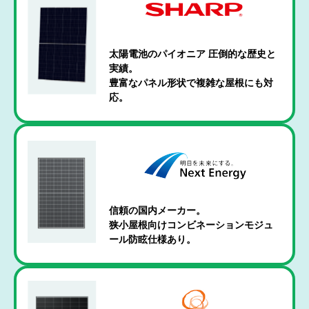
太陽電池のパイオニア 圧倒的な歴史と
実績。
豊富なパネル形状で複雑な屋根にも対
応。
信頼の国内メーカー。
狭小屋根向けコンビネーションモジュ
ール防眩仕様あり。