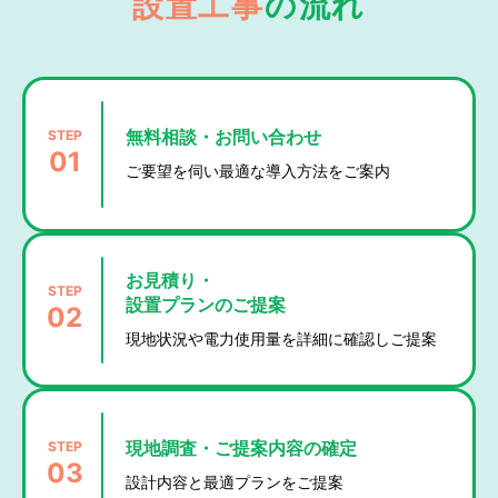
設置工事
の流れ
STEP
無料相談・お問い合わせ
01
ご要望を伺い最適な導入方法をご案内
お見積り・
STEP
設置プランのご提案
02
現地状況や電力使用量を詳細に確認しご提案
STEP
現地調査・ご提案内容の確定
03
設計内容と最適プランをご提案