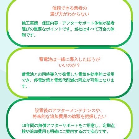
信頼できる業者の
選び方がわからない
施工実績・保証内容・アフターサポート体制が業者
選びの重要なポイントです。当社はすべて万全の体
制です。
蓄電池は一緒に導入したほうが
いいのか？
蓄電池との同時導入で発電した電気を効率的に活用
でき、停電対策と電気代削減の両立が可能になりま
す。
設置後のアフターメンテナンスや、
将来的な追加費用の総額を把握したい
10年間の無償アフターサポートをご用意し、定期点
検や追加費用も明確にご案内するので安心です。