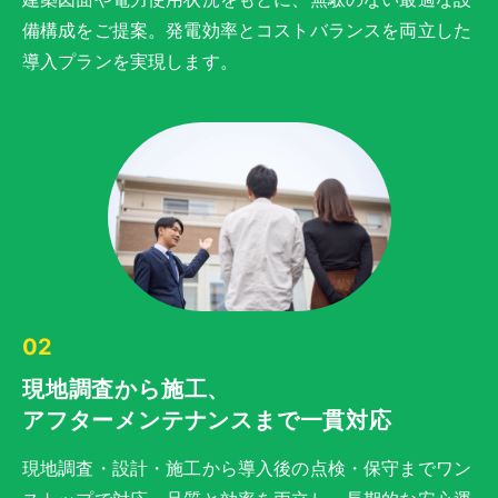
備構成をご提案。発電効率とコストバランスを両立した
導入プランを実現します。
02
現地調査から施工、
アフターメンテナンスまで一貫対応
現地調査・設計・施工から導入後の点検・保守までワン