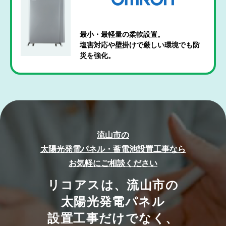
最小・最軽量の柔軟設置。
塩害対応や壁掛けで厳しい環境でも防
災を強化。
流山市の
太陽光発電パネル・蓄電池設置工事なら
お気軽にご相談ください
リコアスは、流山市の
太陽光発電パネル
設置工事だけでなく、