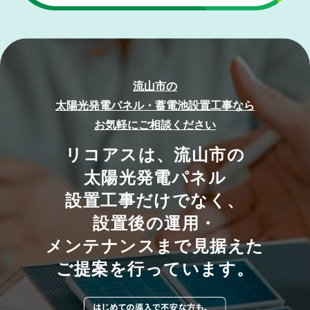
流山市の
太陽光発電パネル・蓄電池設置工事なら
お気軽にご相談ください
リコアスは、流山市の
太陽光発電パネル
設置工事だけでなく、
設置後の運用・
メンテナンスまで見据えた
ご提案を行っています。