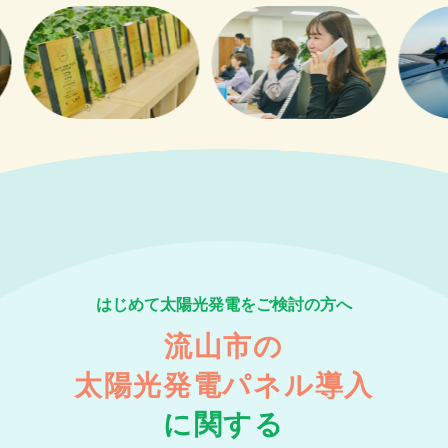
はじめて太陽光発電をご検討の方へ
流山市の
太陽光発電パネル導入
に関する