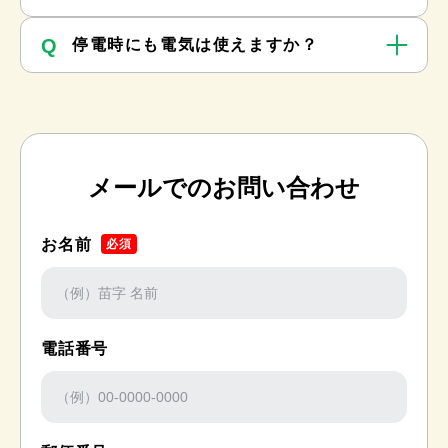
Q
停電時にも電気は使えますか？
メールでのお問い合わせ
お名前
必須
電話番号