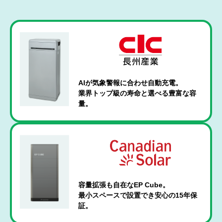
AIが気象警報に合わせ自動充電。
業界トップ級の寿命と選べる豊富な容
量。
容量拡張も自在なEP Cube。
最小スペースで設置でき安心の15年保
証。