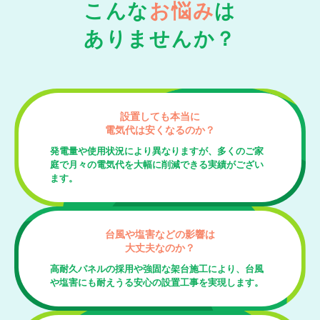
こんな
お悩み
は
ありませんか？
設置しても本当に
電気代は安くなるのか？
発電量や使用状況により異なりますが、多くのご家
庭で月々の電気代を大幅に削減できる実績がござい
ます。
台風や塩害などの影響は
大丈夫なのか？
高耐久パネルの採用や強固な架台施工により、台風
や塩害にも耐えうる安心の設置工事を実現します。