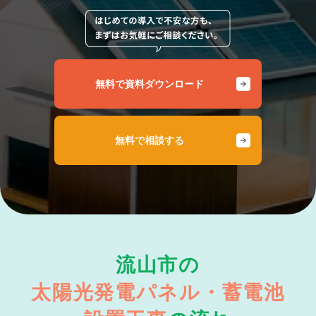
無料で資料ダウンロード
無料で相談する
流山市の
太陽光発電パネル・蓄電池