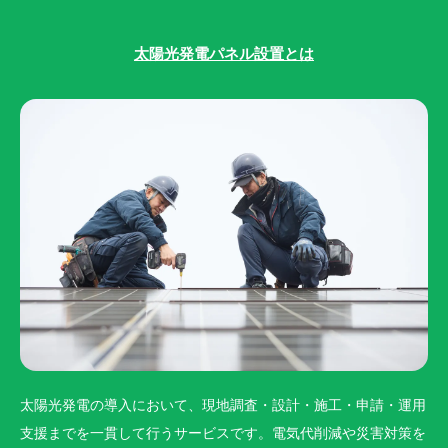
太陽光発電パネル設置とは
太陽光発電の導入において、現地調査・設計・施工・申請・運用
支援までを一貫して行うサービスです。電気代削減や災害対策を