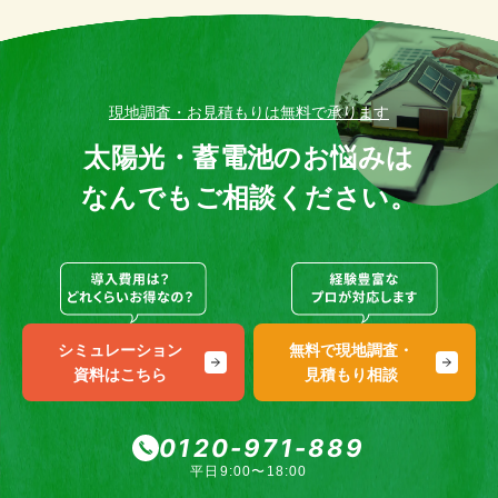
現地調査・お見積もりは無料で承ります
太陽光・蓄電池のお悩みは
なんでもご相談ください。
シミュレーション
無料で現地調査・
資料はこちら
見積もり相談
0120-971-889
平日9:00〜18:00