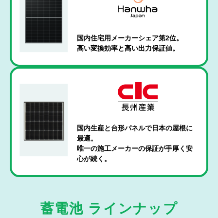
国内住宅用メーカーシェア第2位。
高い変換効率と高い出力保証値。
国内生産と台形パネルで日本の屋根に
最適。
唯一の施工メーカーの保証が手厚く安
心が続く。
蓄電池 ラインナップ