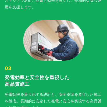
ストップで対応。品質と効率を両立し、長期的な安心運
用を支援します。
03
発電効率と安全性を重視した
高品質施工
発電効率を最大化する設計と、安全基準を遵守した施工
を徹底。長期的に安定した発電と安心を実現する高品質