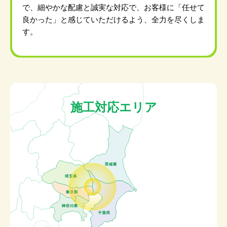
で、細やかな配慮と誠実な対応で、お客様に「任せて
良かった」と感じていただけるよう、全力を尽くしま
す。
施工対応エリア