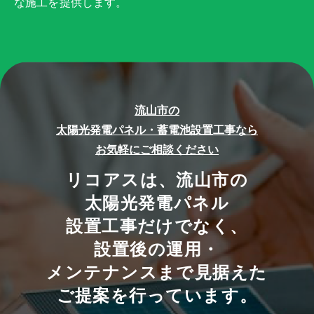
な施工を提供します。
流山市の
太陽光発電パネル・蓄電池設置工事なら
お気軽にご相談ください
リコアスは、流山市の
太陽光発電パネル
設置工事だけでなく、
設置後の運用・
メンテナンスまで見据えた
ご提案を行っています。