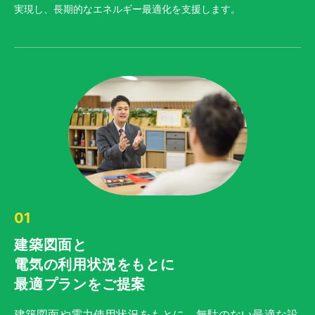
実現し、長期的なエネルギー最適化を支援します。
01
建築図面と
電気の利用状況をもとに
最適プランをご提案
建築図面や電力使用状況をもとに、無駄のない最適な設