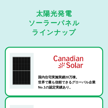
太陽光発電
ソーラーパネル
ラインナップ
国内住宅実施実績20万棟。
世界で最も信頼できるグローバル企業
No.1の認定実績あり。