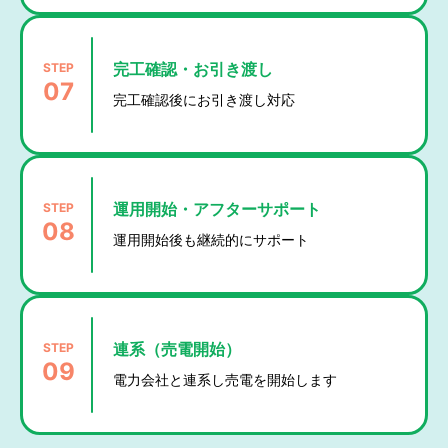
STEP
完工確認・お引き渡し
07
完工確認後にお引き渡し対応
STEP
運用開始・アフターサポート
08
運用開始後も継続的にサポート
STEP
連系（売電開始）
09
電力会社と連系し売電を開始します