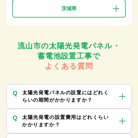
茨城県
流山市の太陽光発電パネル・
蓄電池設置工事で
よくある質問
Q
太陽光発電パネルの設置にはどれく
らいの期間がかかりますか？
Q
太陽光発電の設置費用はどれくらい
かかりますか？