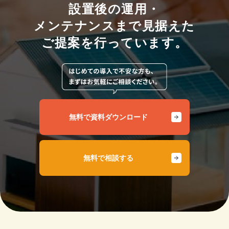
設置後の運用・
メンテナンスまで見据えた
ご提案を行っています。
無料で資料ダウンロード
無料で相談する