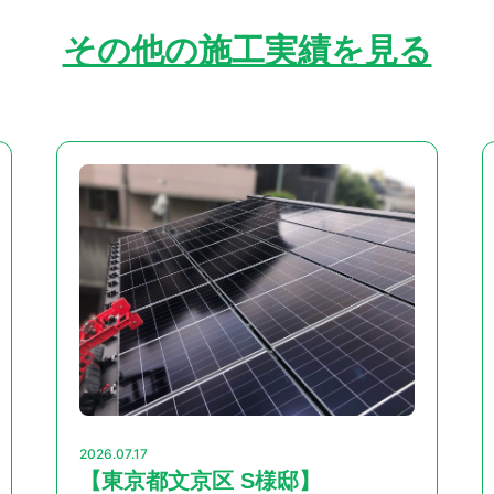
その他の施工実績を見る
2026.07.17
【東京都文京区 S様邸】