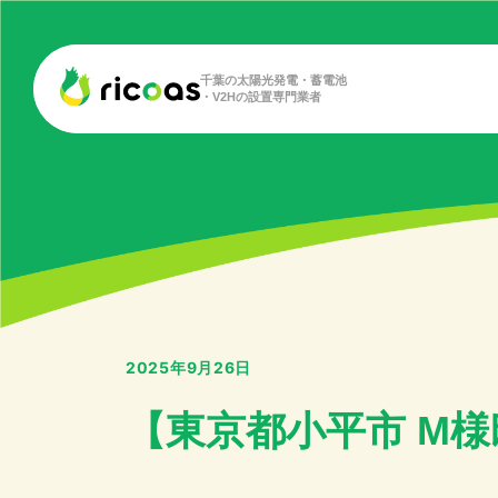
千葉の太陽光発電・蓄電池
・V2Hの設置専門業者
2025年9月26日
【東京都小平市 M様