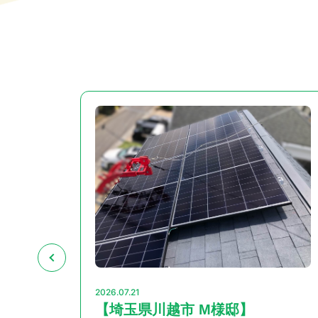
2026.07.21
【埼玉県川越市 M様邸】