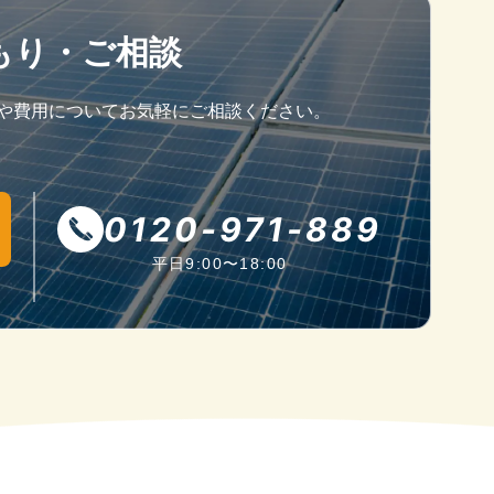
もり・ご相談
とや費用についてお気軽にご相談ください。
0120-971-889
平日9:00〜18:00