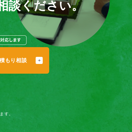
相談ください。
積もり相談
ます。