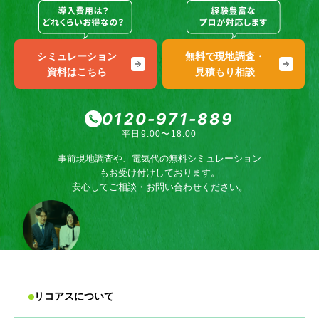
シミュレーション
無料で現地調査・
資料はこちら
見積もり相談
0120-971-889
平日9:00〜18:00
事前現地調査や、電気代の無料シミュレーション
もお受け付けしております。
安心してご相談・お問い合わせください。
リコアスについて