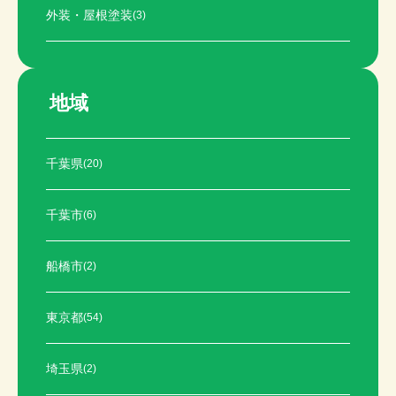
外装・屋根塗装
(3)
地域
千葉県
(20)
千葉市
(6)
船橋市
(2)
東京都
(54)
埼玉県
(2)