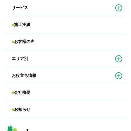
サービス
施工実績
お客様の声
エリア別
お役立ち情報
会社概要
お知らせ