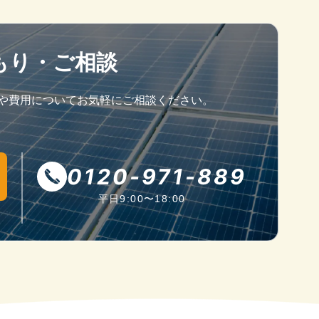
もり・ご相談
とや費用についてお気軽にご相談ください。
0120-971-889
平日9:00〜18:00