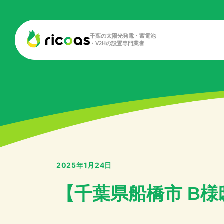
千葉の太陽光発電・蓄電池
・V2Hの設置専門業者
2025年1月24日
【千葉県船橋市 B様