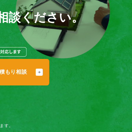
相談ください。
積もり相談
ます。