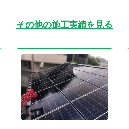
その他の施工実績を見る