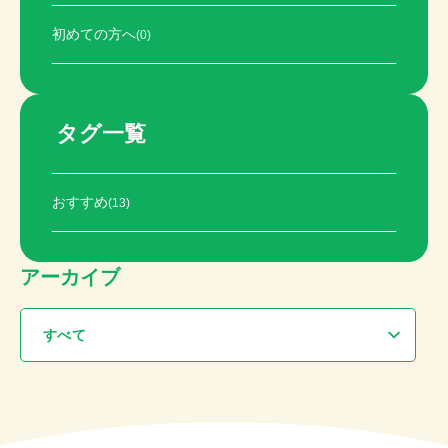
初めての方へ
(0)
タグ一覧
おすすめ
(13)
アーカイブ