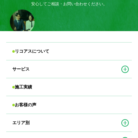
安心してご相談・お問い合わせください。
リコアスについて
サービス
施工実績
お客様の声
エリア別