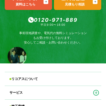
資料はこちら
見積もり相談
0120-971-889
平日9:00〜18:00
事前現地調査や、電気代の無料シミュレーション
もお受け付けしております。
安心してご相談・お問い合わせください。
リコアスについて
サービス