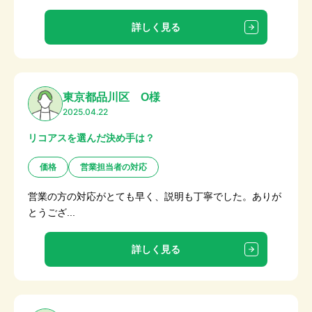
詳しく見る
東京都品川区 O様
2025.04.22
リコアスを選んだ決め手は？
価格
営業担当者の対応
営業の方の対応がとても早く、説明も丁寧でした。ありが
とうござ...
詳しく見る