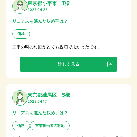
東京都小平市 T様
2025.04.22
リコアスを選んだ決め手は？
価格
工事の時の対応がとても親切でよかったです。
詳しく見る
東京都練馬区 S様
2025.04.17
リコアスを選んだ決め手は？
価格
営業担当者の対応