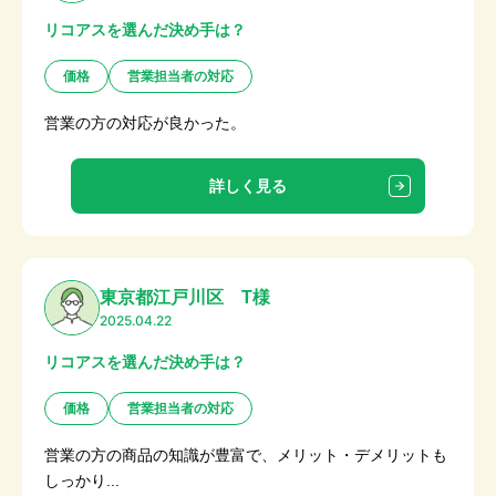
リコアスを選んだ決め手は？
価格
営業担当者の対応
営業の方の対応が良かった。
詳しく見る
東京都江戸川区 T様
2025.04.22
リコアスを選んだ決め手は？
価格
営業担当者の対応
営業の方の商品の知識が豊富で、メリット・デメリットも
しっかり...