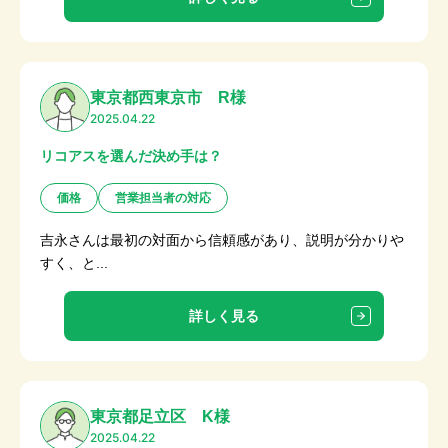
東京都西東京市 R様
2025.04.22
リコアスを選んだ決め手は？
価格
営業担当者の対応
吉永さんは最初の対面から信頼感があり、説明が分かりや
すく、と...
詳しく見る
東京都足立区 K様
2025.04.22