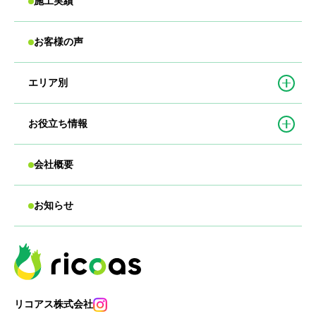
施工実績
お客様の声
エリア別
お役立ち情報
会社概要
お知らせ
リコアス株式会社