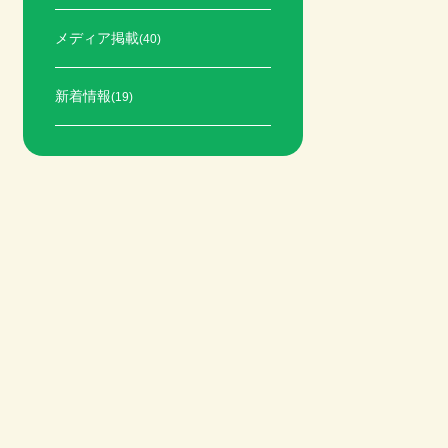
メディア掲載
(40)
新着情報
(19)