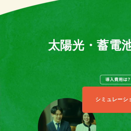
太陽光・蓄電
シミュレーシ