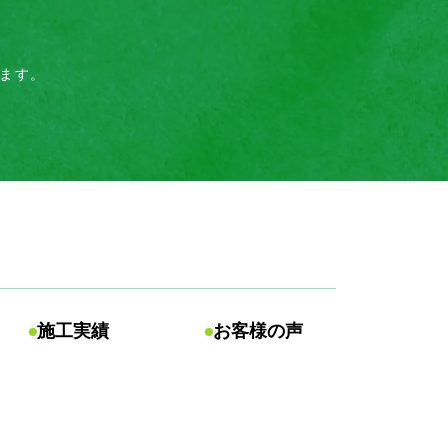
ます。
施工実績
お客様の声