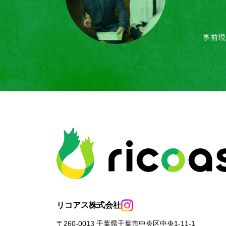
事前
リコアス株式会社
〒260-0013 千葉県千葉市中央区中央1-11-1