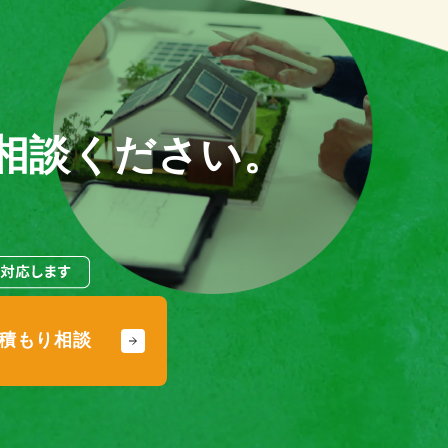
相談ください。
積もり相談