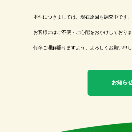
本件につきましては、現在原因を調査中です
お客様にはご不便・ご心配をおかけしており
何卒ご理解賜りますよう、よろしくお願い申
お知ら