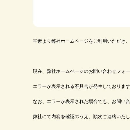
平素より弊社ホームページをご利用いただき
現在、弊社ホームページのお問い合わせフォ
エラーが表示される不具合が発生しておりま
なお、エラーが表示された場合でも、お問い
弊社にて内容を確認のうえ、順次ご連絡いた