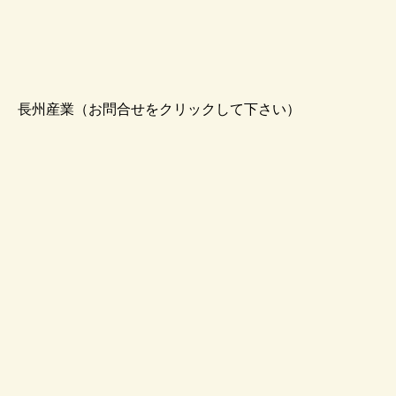
長州産業（お問合せをクリックして下さい）