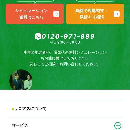
シミュレーション
無料で現地調査・
資料はこちら
見積もり相談
0120-971-889
平日9:00〜18:00
事前現地調査や、電気代の無料シミュレーション
もお受け付けしております。
安心してご相談・お問い合わせください。
リコアスについて
サービス