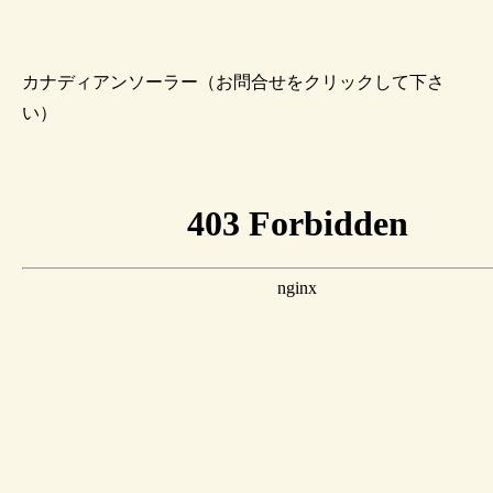
カナディアンソーラー（お問合せをクリックして下さ
い）