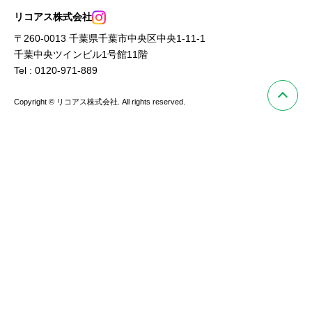
リコアス株式会社
〒260-0013 千葉県千葉市中央区中央1-11-1
千葉中央ツインビル1号館11階
Tel : 0120-971-889
Copyright © リコアス株式会社. All rights reserved.