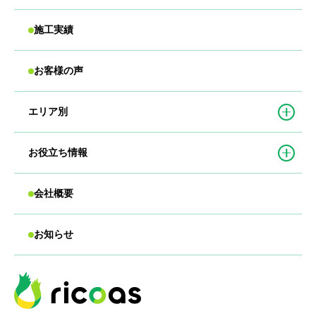
施工実績
お客様の声
エリア別
お役立ち情報
会社概要
お知らせ