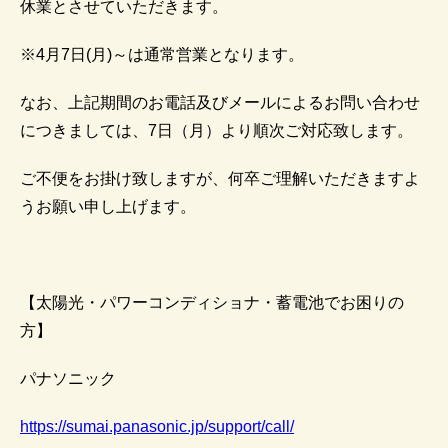
休業とさせていただきます。
※4月7日(月)～は通常営業となります。
なお、上記期間のお電話及びメールによるお問い合わせ
につきましては、7日（月）より順次ご対応致します。
ご不便をお掛け致しますが、何卒ご理解いただきますよ
うお願い申し上げます。
【太陽光・パワーコンディショナ・蓄電池でお困りの
方】
パナソニック
https://sumai.panasonic.jp/support/call/