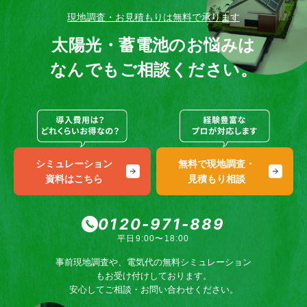
現地調査・お見積もりは無料で承ります
太陽光・蓄電池のお悩みは
なんでもご相談ください。
シミュレーション
無料で現地調査・
資料はこちら
見積もり相談
0120-971-889
平日9:00〜18:00
事前現地調査や、電気代の無料シミュレーション
もお受け付けしております。
安心してご相談・お問い合わせください。