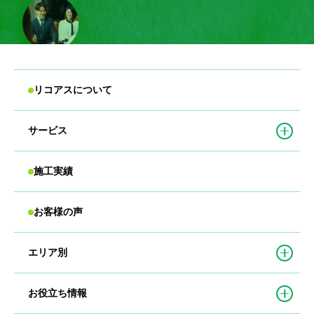
リコアスについて
サービス
施工実績
お客様の声
エリア別
お役立ち情報