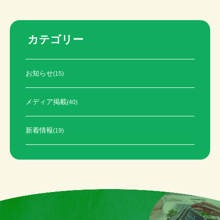
カテゴリー
お知らせ
(15)
メディア掲載
(40)
新着情報
(19)