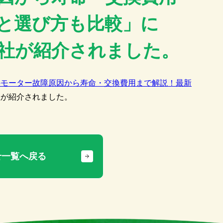
と選び方も比較」に
社が紹介されました。
のモーター故障原因から寿命・交換費用まで解説！最新
社が紹介されました。
せ一覧へ戻る