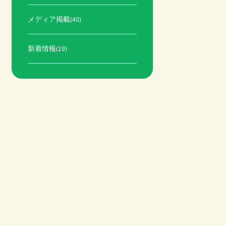
メディア掲載
(40)
新着情報
(19)