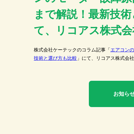
まで解説！最新技術
て、リコアス株式会
株式会社ケーテックのコラム記事「
エアコン
技術と選び方も比較
」にて、リコアス株式会
お知ら