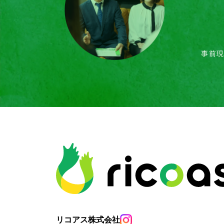
事前
リコアス株式会社