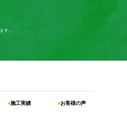
ます。
施工実績
お客様の声