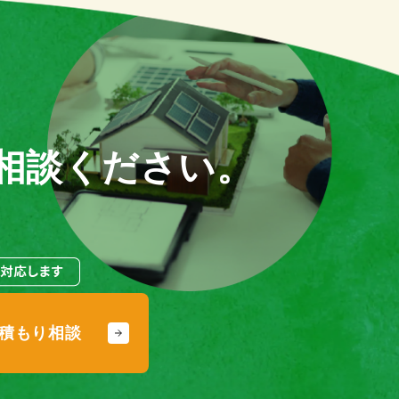
相談ください。
積もり相談