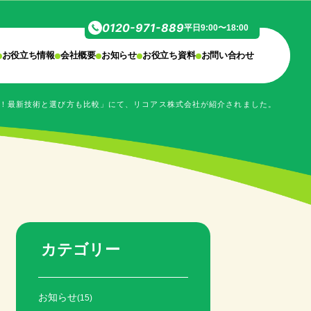
0120-971-889
平日9:00〜18:00
お役立ち情報
会社概要
お知らせ
お役立ち資料
お問い合わせ
！最新技術と選び方も比較」にて、リコアス株式会社が紹介されました。
カテゴリー
お知らせ
(15)