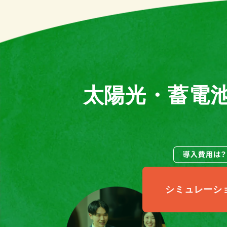
太陽光・蓄電
シミュレーシ