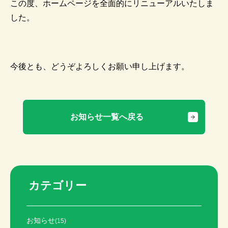
この度、ホームページを全面的にリニューアルいたしま
した。
今後とも、どうぞよろしくお願い申し上げます。
お知らせ一覧へ戻る
カテゴリー
お知らせ
(15)